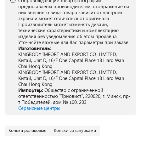
Сопровождающие товар фотографии
предоставлены производителем, отображение на
них внешнего вида товара зависит от настроек
экрана и может отличаться от оригинала.
Производитель может изменять дизайн,
технические характеристики и комплектацию
изделия без уведомления об этом продавца.
Уточняйте важные для Вас параметры при заказе.
Изготовитель:
KINGBODY IMPORT AND EXPORT CO., LIMITED,
Китай, Unit D, 16/F One Capital Place 18 Liard Wan
Chai Hong Kong
KINGBODY IMPORT AND EXPORT CO., LIMITED,
Китай, Unit D, 16/F One Capital Place 18 Liard Wan
Chai Hong Kong
Импортер:
Общество с ограниченной
ответственностью "Триовист", 220020, г. Минск, пр-
т Победителей, дом № 100, 203
Сервисные центры
Коньки роликовые
Коньки со шнурками