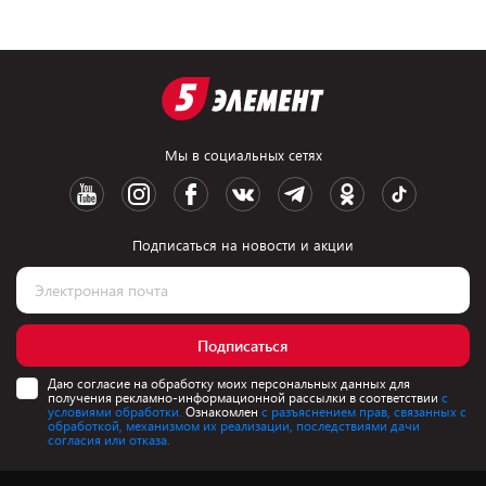
Мы в социальных сетях
Подписаться на новости и акции
Подписаться
Даю согласие на обработку моих персональных данных для
получения рекламно-информационной рассылки в соответствии
с
условиями обработки.
Ознакомлен
с разъяснением прав, связанных с
обработкой, механизмом их реализации, последствиями дачи
согласия или отказа.