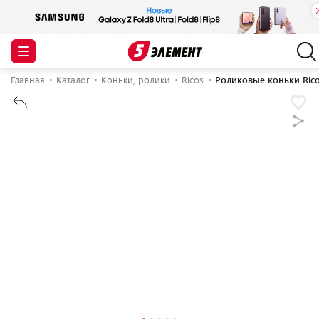
Главная
Каталог
Коньки, ролики
Ricos
Роликовые коньки Rico