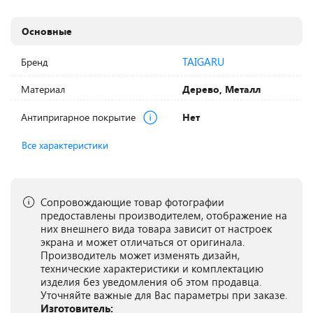
Основные
TAIGARU
Бренд
Материал
Дерево, Металл
Антипригарное покрытие
Нет
Все характеристики
Сопровождающие товар фотографии
предоставлены производителем, отображение на
них внешнего вида товара зависит от настроек
экрана и может отличаться от оригинала.
Производитель может изменять дизайн,
технические характеристики и комплектацию
изделия без уведомления об этом продавца.
Уточняйте важные для Вас параметры при заказе.
Изготовитель: