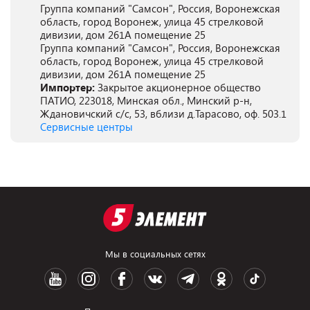
Группа компаний "Самсон", Россия, Воронежская
область, город Воронеж, улица 45 стрелковой
дивизии, дом 261А помещение 25
Группа компаний "Самсон", Россия, Воронежская
область, город Воронеж, улица 45 стрелковой
дивизии, дом 261А помещение 25
Импортер:
Закрытое акционерное общество
ПАТИО, 223018, Минская обл., Минский р-н,
Ждановичский с/с, 53, вблизи д.Тарасово, оф. 503.1
Сервисные центры
Мы в социальных сетях