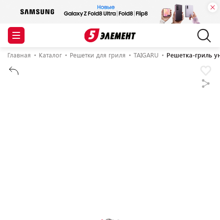
Главная
Каталог
Решетки для гриля
TAIGARU
Решетка-гриль у