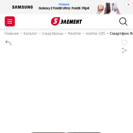
Главная
Каталог
Смартфоны
Realme
realme C85
Смартфон Re