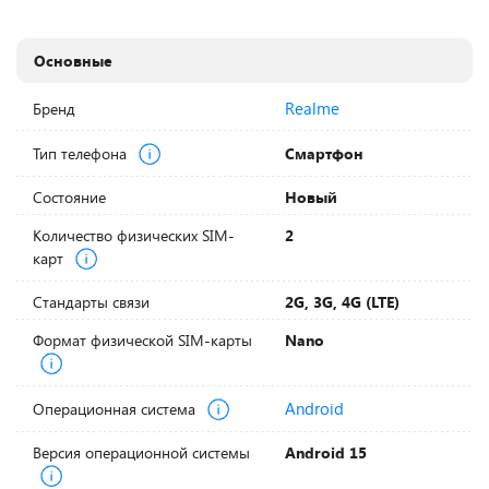
Основные
Realme
Бренд
Тип телефона
Смартфон
Состояние
Новый
Количество физических SIM-
2
карт
Стандарты связи
2G, 3G, 4G (LTE)
Формат физической SIM-карты
Nano
Android
Операционная система
Версия операционной системы
Android 15