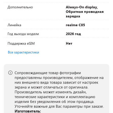
Дополнительно
Always-On display,
Обратная проводная
зарядка
Линейка
realme C85
Год выхода модели
2026 год
Поддержка eSIM
Нет
Все характеристики
Сопровождающие товар фотографии
предоставлены производителем, отображение на
них внешнего вида товара зависит от настроек
экрана и может отличаться от оригинала.
Производитель может изменять дизайн,
технические характеристики и комплектацию
изделия без уведомления об этом продавца.
Уточняйте важные для Вас параметры при заказе.
Изготовитель: