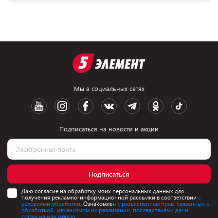
Мы в социальных сетях
Подписаться на новости и акции
Подписаться
Даю согласие на обработку моих персональных данных для
получения рекламно-информационной рассылки в соответствии
с
условиями обработки.
Ознакомлен
с разъяснением прав, связанных с
обработкой, механизмом их реализации, последствиями дачи
согласия или отказа.