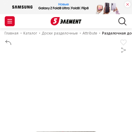
Главная
Каталог
Доски разделочные
Attribute
Разделочная дос