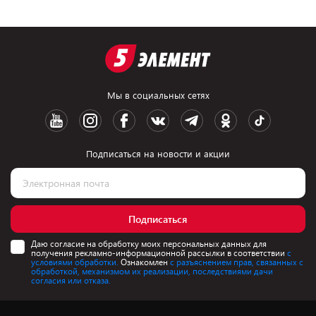
Мы в социальных сетях
Подписаться на новости и акции
Подписаться
Даю согласие на обработку моих персональных данных для
получения рекламно-информационной рассылки в соответствии
с
условиями обработки.
Ознакомлен
с разъяснением прав, связанных с
обработкой, механизмом их реализации, последствиями дачи
согласия или отказа.