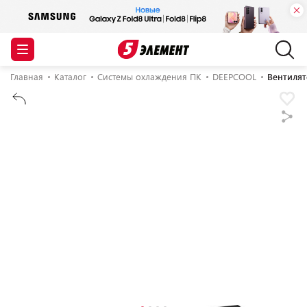
Главная
Каталог
Системы охлаждения ПК
DEEPCOOL
Вентилят