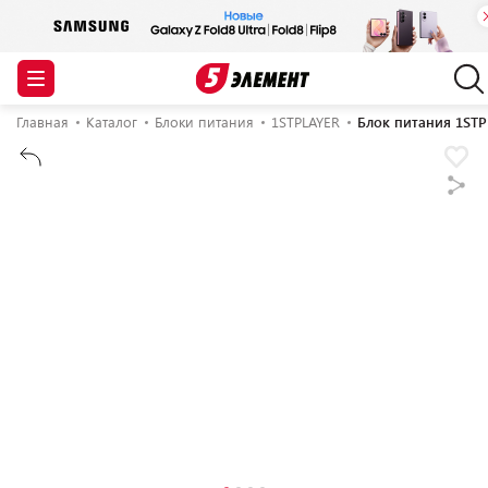
Главная
Каталог
Блоки питания
1STPLAYER
Блок питания 1STP