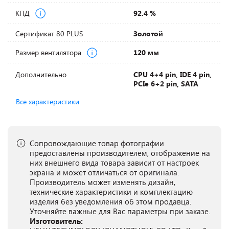
КПД
92.4 %
Сертификат 80 PLUS
Золотой
Размер вентилятора
120 мм
Дополнительно
CPU 4+4 pin, IDE 4 pin,
PCIe 6+2 pin, SATA
Все характеристики
Сопровождающие товар фотографии
предоставлены производителем, отображение на
них внешнего вида товара зависит от настроек
экрана и может отличаться от оригинала.
Производитель может изменять дизайн,
технические характеристики и комплектацию
изделия без уведомления об этом продавца.
Уточняйте важные для Вас параметры при заказе.
Изготовитель: