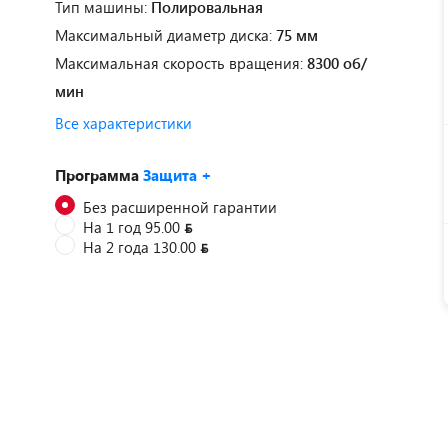
Тип машины:
Полировальная
Максимальный диаметр диска:
75 мм
Максимальная скорость вращения:
8300 об/
мин
Все характеристики
Программа
Защита +
Без расширенной гарантии
На 1 год 95.00
На 2 года 130.00