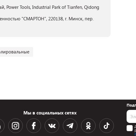
Power Tools, Industrial Park of Tianfen, Qidong
нностью "СМАРТОН", 220138, г. Минск, пер.
лировальные
Подп
Мы в социальных сетях