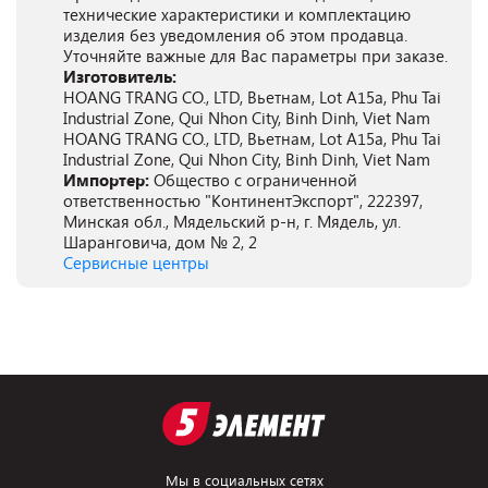
технические характеристики и комплектацию
изделия без уведомления об этом продавца.
Уточняйте важные для Вас параметры при заказе.
Изготовитель:
HOANG TRANG CO., LTD, Вьетнам, Lot A15a, Phu Tai
Industrial Zone, Qui Nhon City, Binh Dinh, Viet Nam
HOANG TRANG CO., LTD, Вьетнам, Lot A15a, Phu Tai
Industrial Zone, Qui Nhon City, Binh Dinh, Viet Nam
Импортер:
Общество с ограниченной
ответственностью "КонтинентЭкспорт", 222397,
Минская обл., Мядельский р-н, г. Мядель, ул.
Шаранговича, дом № 2, 2
Сервисные центры
Мы в социальных сетях