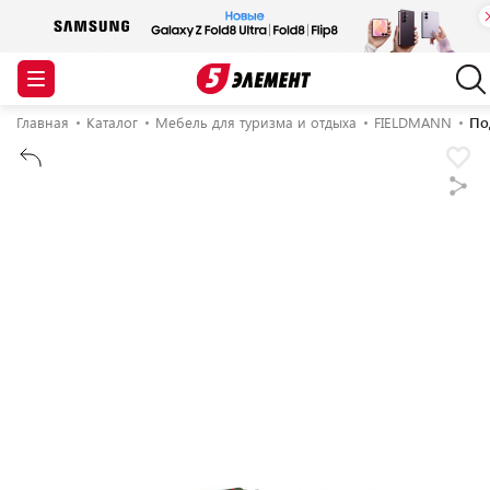
Главная
Каталог
Мебель для туризма и отдыха
FIELDMANN
По