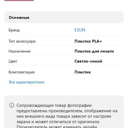
Основные
ESUN
Бренд
Тип аксессуара
Пластик PLA+
Назначение
Пластик для печати
Цвет
Светло-синий
Комплектация
Пластик
Все характеристики
Сопровождающие товар фотографии
предоставлены производителем, отображение на
них внешнего вида товара зависит от настроек
экрана и может отличаться от оригинала.
Производитель может изменять дизайн,