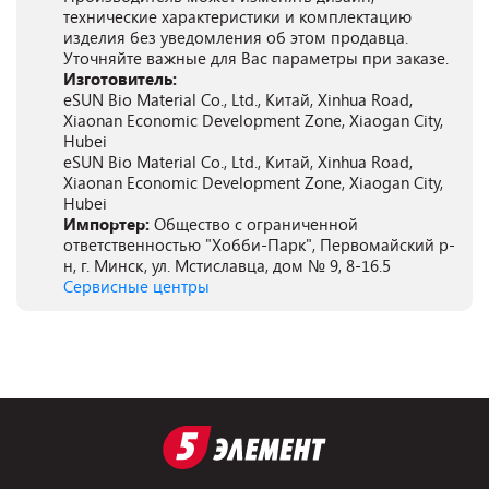
технические характеристики и комплектацию
изделия без уведомления об этом продавца.
Уточняйте важные для Вас параметры при заказе.
Изготовитель:
eSUN Bio Material Co., Ltd., Китай, Xinhua Road,
Xiaonan Economic Development Zone, Xiaogan City,
Hubei
eSUN Bio Material Co., Ltd., Китай, Xinhua Road,
Xiaonan Economic Development Zone, Xiaogan City,
Hubei
Импортер:
Общество с ограниченной
ответственностью "Хобби-Парк", Первомайский р-
н, г. Минск, ул. Мстиславца, дом № 9, 8-16.5
Сервисные центры