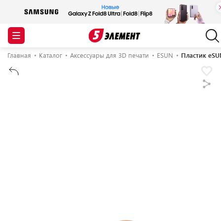
Главная
Каталог
Аксессуары для 3D печати
ESUN
Пластик eSUN