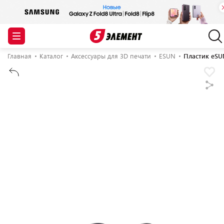
Главная
Каталог
Аксессуары для 3D печати
ESUN
Пластик eSUN