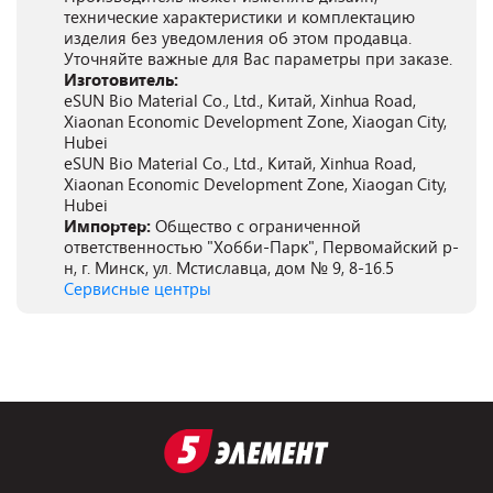
технические характеристики и комплектацию
изделия без уведомления об этом продавца.
Уточняйте важные для Вас параметры при заказе.
Изготовитель:
eSUN Bio Material Co., Ltd., Китай, Xinhua Road,
Xiaonan Economic Development Zone, Xiaogan City,
Hubei
eSUN Bio Material Co., Ltd., Китай, Xinhua Road,
Xiaonan Economic Development Zone, Xiaogan City,
Hubei
Импортер:
Общество с ограниченной
ответственностью "Хобби-Парк", Первомайский р-
н, г. Минск, ул. Мстиславца, дом № 9, 8-16.5
Сервисные центры