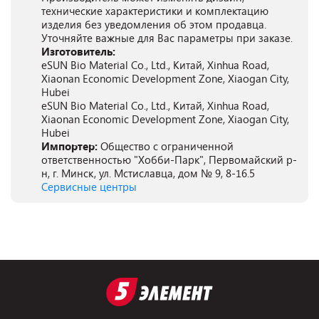
технические характеристики и комплектацию
изделия без уведомления об этом продавца.
Уточняйте важные для Вас параметры при заказе.
Изготовитель:
eSUN Bio Material Co., Ltd., Китай, Xinhua Road,
Xiaonan Economic Development Zone, Xiaogan City,
Hubei
eSUN Bio Material Co., Ltd., Китай, Xinhua Road,
Xiaonan Economic Development Zone, Xiaogan City,
Hubei
Импортер:
Общество с ограниченной
ответственностью "Хобби-Парк", Первомайский р-
н, г. Минск, ул. Мстиславца, дом № 9, 8-16.5
Сервисные центры