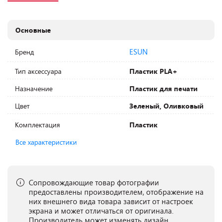
Основные
ESUN
Бренд
Тип аксессуара
Пластик PLA+
Назначение
Пластик для печати
Цвет
Зеленый, Оливковый
Комплектация
Пластик
Все характеристики
Сопровождающие товар фотографии
предоставлены производителем, отображение на
них внешнего вида товара зависит от настроек
экрана и может отличаться от оригинала.
Производитель может изменять дизайн,