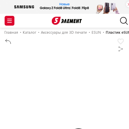
Главная
Каталог
Аксессуары для 3D печати
ESUN
Пластик eSU