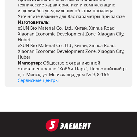
технические характеристики и комплектацию
изделия без уведомления об этом продавца.
Уточняйте важные для Вас параметры при заказе.
Изготовитель:
eSUN Bio Material Co., Ltd., Китай, Xinhua Road,
Xiaonan Economic Development Zone, Xiaogan City,
Hubei
eSUN Bio Material Co., Ltd., Китай, Xinhua Road,
Xiaonan Economic Development Zone, Xiaogan City,
Hubei
Импортер:
Общество с ограниченной
ответственностью "Хобби-Парк", Первомайский р-
н, г. Минск, ул. Мстиславца, дом № 9, 8-16.5
Сервисные центры