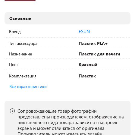
Основные
ESUN
Бренд
Тип аксессуара
Пластик PLA+
Назначение
Пластик для печати
Цвет
Красный
Комплектация
Пластик
Все характеристики
Сопровождающие товар фотографии
предоставлены производителем, отображение на
них внешнего вида товара зависит от настроек
экрана и может отличаться от оригинала.
Производитель может изменять дизайн,