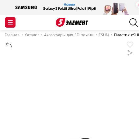
Главная
Каталог
Аксессуары для 3D печати
ESUN
Пластик eSUN