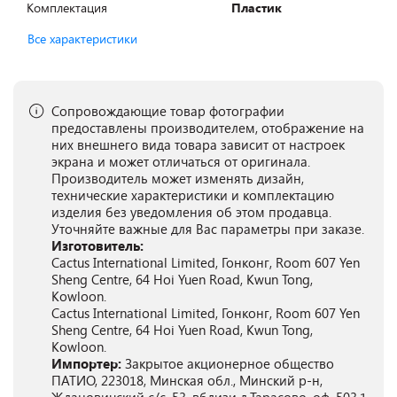
Комплектация
Пластик
Все характеристики
Сопровождающие товар фотографии
предоставлены производителем, отображение на
них внешнего вида товара зависит от настроек
экрана и может отличаться от оригинала.
Производитель может изменять дизайн,
технические характеристики и комплектацию
изделия без уведомления об этом продавца.
Уточняйте важные для Вас параметры при заказе.
Изготовитель:
Cactus International Limited, Гонконг, Room 607 Yen
Sheng Centre, 64 Hoi Yuen Road, Kwun Tong,
Kowloon.
Cactus International Limited, Гонконг, Room 607 Yen
Sheng Centre, 64 Hoi Yuen Road, Kwun Tong,
Kowloon.
Импортер:
Закрытое акционерное общество
ПАТИО, 223018, Минская обл., Минский р-н,