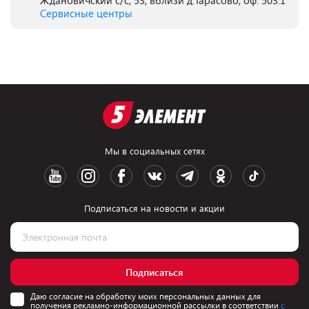
Ждановичский с/с, 53, вблизи д.Тарасово, оф. 503.1
Сервисные центры
Мы в социальных сетях
Подписаться на новости и акции
Подписаться
Даю согласие на обработку моих персональных данных для
получения рекламно-информационной рассылки в соответствии
с