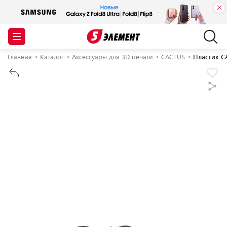
Главная
Каталог
Аксессуары для 3D печати
CACTUS
Пластик C