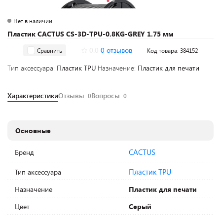
Нет в наличии
Пластик CACTUS CS-3D-TPU-0.8KG-GREY 1.75 мм
0.0
0 отзывов
Сравнить
Код товара: 384152
Тип аксессуара:
Пластик TPU
Назначение:
Пластик для печати
Характеристики
Отзывы
Вопросы
0
0
Основные
CACTUS
Бренд
Пластик TPU
Тип аксессуара
Назначение
Пластик для печати
Цвет
Серый