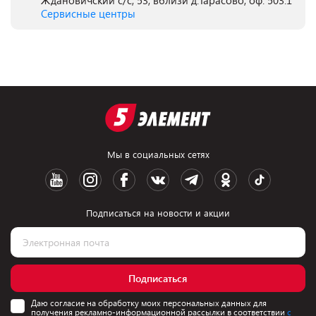
Ждановичский с/с, 53, вблизи д.Тарасово, оф. 503.1
Сервисные центры
Мы в социальных сетях
Подписаться на новости и акции
Подписаться
Даю согласие на обработку моих персональных данных для
получения рекламно-информационной рассылки в соответствии
с