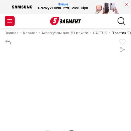
Главная
Каталог
Аксессуары для 3D печати
CACTUS
Пластик C