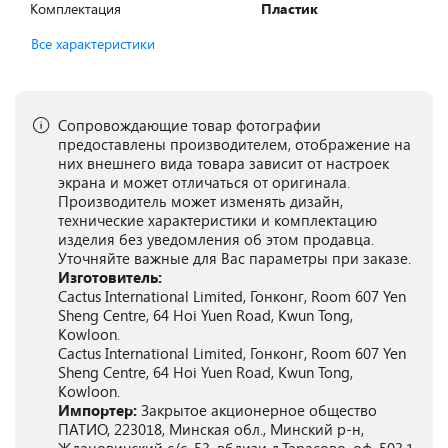
Комплектация
Пластик
Все характеристики
Сопровождающие товар фотографии
предоставлены производителем, отображение на
них внешнего вида товара зависит от настроек
экрана и может отличаться от оригинала.
Производитель может изменять дизайн,
технические характеристики и комплектацию
изделия без уведомления об этом продавца.
Уточняйте важные для Вас параметры при заказе.
Изготовитель:
Cactus International Limited, Гонконг, Room 607 Yen
Sheng Centre, 64 Hoi Yuen Road, Kwun Tong,
Kowloon.
Cactus International Limited, Гонконг, Room 607 Yen
Sheng Centre, 64 Hoi Yuen Road, Kwun Tong,
Kowloon.
Импортер:
Закрытое акционерное общество
ПАТИО, 223018, Минская обл., Минский р-н,