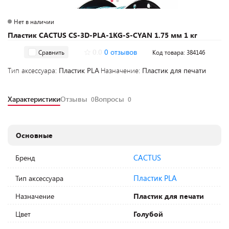
Нет в наличии
Пластик CACTUS CS-3D-PLA-1KG-S-CYAN 1.75 мм 1 кг
0.0
0 отзывов
Сравнить
Код товара: 384146
Тип аксессуара:
Пластик PLA
Назначение:
Пластик для печати
Характеристики
Отзывы
Вопросы
0
0
Основные
CACTUS
Бренд
Пластик PLA
Тип аксессуара
Назначение
Пластик для печати
Цвет
Голубой