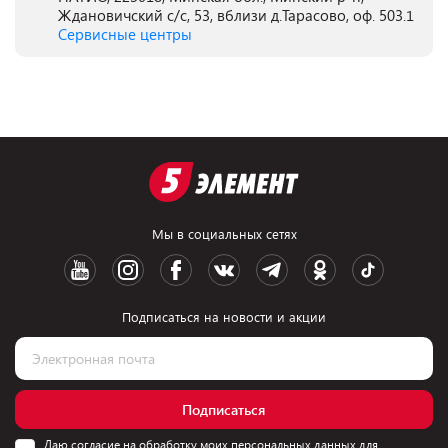
Ждановичский с/с, 53, вблизи д.Тарасово, оф. 503.1
Сервисные центры
Мы в социальных сетях
Подписаться на новости и акции
Подписаться
Даю согласие на обработку моих персональных данных для