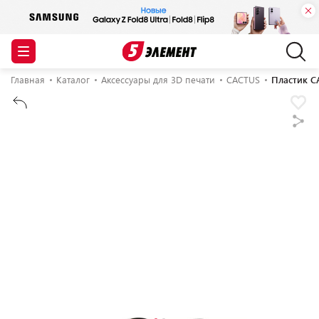
Главная
Каталог
Аксессуары для 3D печати
CACTUS
Пластик C