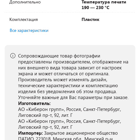
Дополнительно
Температура печати
190 — 230 °C
Комплектация
Пластик
Все характеристики
Сопровождающие товар фотографии
предоставлены производителем, отображение на
них внешнего вида товара зависит от настроек
экрана и может отличаться от оригинала.
Производитель может изменять дизайн,
технические характеристики и комплектацию
изделия без уведомления об этом продавца.
Уточняйте важные для Вас параметры при заказе.
Изготовитель:
АО «Киберон групп», Россия, Санкт-Петербург,
Лиговский пр-т, 92, лит. Г
АО «Киберон групп», Россия, Санкт-Петербург,
Лиговский пр-т, 92, лит. Г
Импортер:
Закрытое акционерное общество
ПАТИО, 223018, Минская обл., Минский р-н,