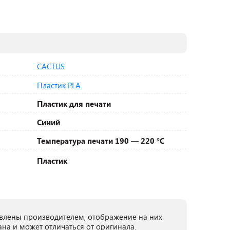
CACTUS
Пластик PLA
Пластик для печати
Синий
Температура печати 190 — 220 °C
Пластик
лены производителем, отображение на них
ана и может отличаться от оригинала.