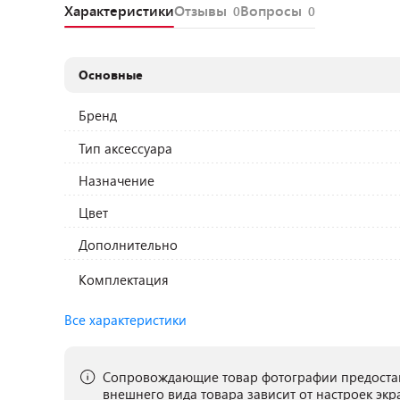
Характеристики
Отзывы
Вопросы
0
0
Основные
Бренд
Тип аксессуара
Назначение
Цвет
Дополнительно
Комплектация
Все характеристики
Сопровождающие товар фотографии предостав
внешнего вида товара зависит от настроек экр