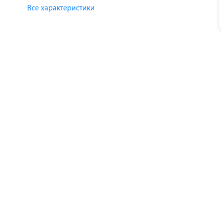
Все характеристики