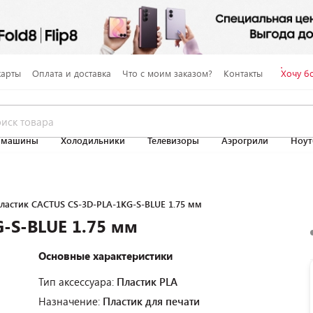
карты
Оплата и доставка
Что с моим заказом?
Контакты
Хочу б
 машины
Холодильники
Телевизоры
Аэрогрили
Ноут
ластик CACTUS CS-3D-PLA-1KG-S-BLUE 1.75 мм
-S-BLUE 1.75 мм
Основные характеристики
Тип аксессуара:
Пластик PLA
Назначение:
Пластик для печати