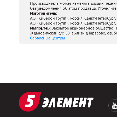
Производитель может изменять дизайн, техни
без уведомления об этом продавца. Уточняйте
Изготовитель:
АО «Киберон групп», Россия, Санкт-Петербург, Л
АО «Киберон групп», Россия, Санкт-Петербург, Л
Импортер:
Закрытое акционерное общество ПА
Ждановичский с/с, 53, вблизи д.Тарасово, оф. 5
Сервисные центры