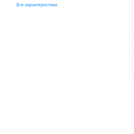
Все характеристики