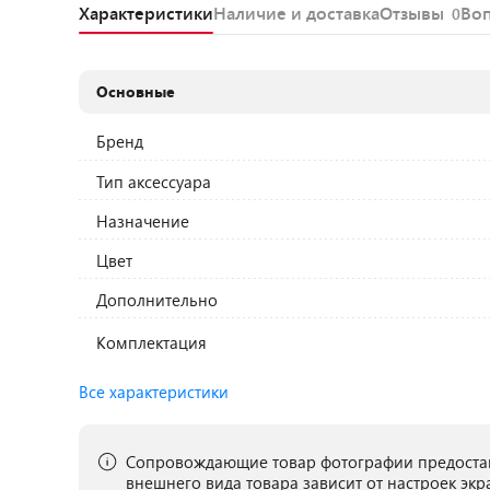
Характеристики
Наличие и доставка
Отзывы
Во
0
Основные
Бренд
Тип аксессуара
Назначение
Цвет
Дополнительно
Комплектация
Все характеристики
Сопровождающие товар фотографии предостав
внешнего вида товара зависит от настроек экр