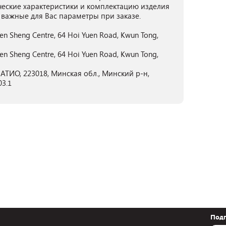
ческие характеристики и комплектацию изделия
 важные для Вас параметры при заказе.
Yen Sheng Centre, 64 Hoi Yuen Road, Kwun Tong,
Yen Sheng Centre, 64 Hoi Yuen Road, Kwun Tong,
ТИО, 223018, Минская обл., Минский р-н,
03.1
Подп