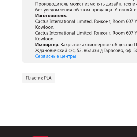
Производитель может изменять дизайн, техни
без уведомления об этом продавца. Уточняйте
Изготовитель:
Cactus International Limited, Гонконг, Room 607 
Kowloon.
Cactus International Limited, Гонконг, Room 607 
Kowloon.
Импортер:
Закрытое акционерное общество ПА
Ждановичский с/с, 53, вблизи д.Тарасово, оф. 5
Сервисные центры
Пластик PLA