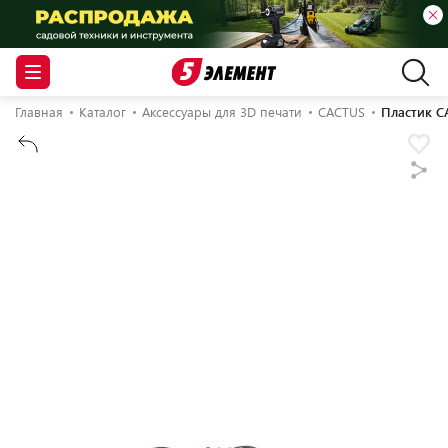
Главная
Каталог
Аксессуары для 3D печати
CACTUS
Пластик C