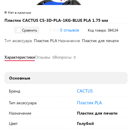
Нет в наличии
Пластик CACTUS CS-3D-PLA-1KG-BLUE PLA 1.75 мм
0.0
0 отзывов
Сравнить
Код товара: 384134
Тип аксессуара:
Пластик PLA
Назначение:
Пластик для печати
Характеристики
Отзывы
Вопросы
0
0
Основные
CACTUS
Бренд
Пластик PLA
Тип аксессуара
Назначение
Пластик для печати
Цвет
Голубой