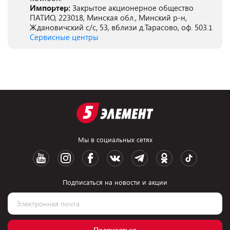
Импортер:
Закрытое акционерное общество
ПАТИО, 223018, Минская обл., Минский р-н,
Ждановичский с/с, 53, вблизи д.Тарасово, оф. 503.1
Сервисные центры
Мы в социальных сетях
Подписаться на новости и акции
Подписаться