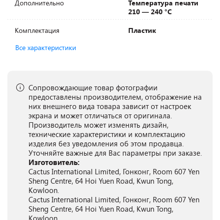
Дополнительно
Температура печати
210 — 240 °C
Комплектация
Пластик
Все характеристики
Сопровождающие товар фотографии
предоставлены производителем, отображение на
них внешнего вида товара зависит от настроек
экрана и может отличаться от оригинала.
Производитель может изменять дизайн,
технические характеристики и комплектацию
изделия без уведомления об этом продавца.
Уточняйте важные для Вас параметры при заказе.
Изготовитель:
Cactus International Limited, Гонконг, Room 607 Yen
Sheng Centre, 64 Hoi Yuen Road, Kwun Tong,
Kowloon.
Cactus International Limited, Гонконг, Room 607 Yen
Sheng Centre, 64 Hoi Yuen Road, Kwun Tong,
Kowloon.