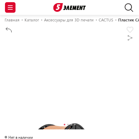
Главная
Каталог
Аксессуары для 3D печати
CACTUS
Пластик C
Нет в наличии