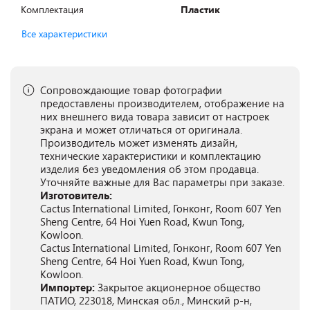
Комплектация
Пластик
Все характеристики
Сопровождающие товар фотографии
предоставлены производителем, отображение на
них внешнего вида товара зависит от настроек
экрана и может отличаться от оригинала.
Производитель может изменять дизайн,
технические характеристики и комплектацию
изделия без уведомления об этом продавца.
Уточняйте важные для Вас параметры при заказе.
Изготовитель:
Cactus International Limited, Гонконг, Room 607 Yen
Sheng Centre, 64 Hoi Yuen Road, Kwun Tong,
Kowloon.
Cactus International Limited, Гонконг, Room 607 Yen
Sheng Centre, 64 Hoi Yuen Road, Kwun Tong,
Kowloon.
Импортер:
Закрытое акционерное общество
ПАТИО, 223018, Минская обл., Минский р-н,