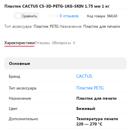
Пластик CACTUS CS-3D-PETG-1KG-SKIN 1.75 мм 1 кг
0.0
0 отзывов
Сравнить
Код товара: 384143
Тип аксессуара:
Пластик PETG
Назначение:
Пластик для печати
Характеристики
Отзывы
Вопросы
0
0
Основные
CACTUS
Бренд
Пластик PETG
Тип аксессуара
Назначение
Пластик для печати
Цвет
Бежевый
Дополнительно
Температура печати
220 — 270 °C