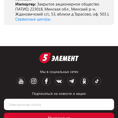
Импортер:
Закрытое акционерное общество
ПАТИО, 223018, Минская обл., Минский р-н,
Ждановичский с/с, 53, вблизи д.Тарасово, оф. 503.1
Сервисные центры
Мы в социальных сетях
Подписаться на новости и акции
Подписаться