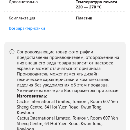
Дополнительно
Температура печати
220 — 270 °C
Комплектация
Пластик
Все характеристики
Сопровождающие товар фотографии
предоставлены производителем, отображение на
них внешнего вида товара зависит от настроек
экрана и может отличаться от оригинала.
Производитель может изменять дизайн,
технические характеристики и комплектацию
изделия без уведомления об этом продавца.
Уточняйте важные для Вас параметры при заказе.
Изготовитель:
Cactus International Limited, Гонконг, Room 607 Yen
Sheng Centre, 64 Hoi Yuen Road, Kwun Tong,
Kowloon.
Cactus International Limited, Гонконг, Room 607 Yen
Sheng Centre, 64 Hoi Yuen Road, Kwun Tong,
Kowloon.