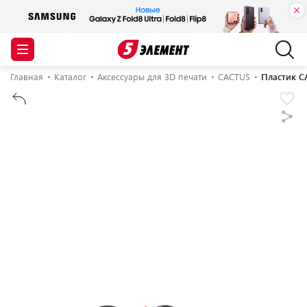
Главная
Каталог
Аксессуары для 3D печати
CACTUS
Пластик C