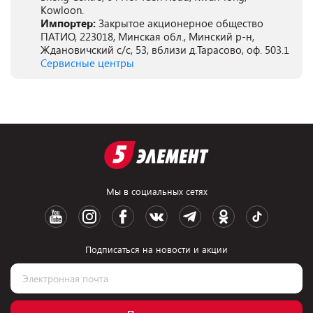
Kowloon.
Импортер:
Закрытое акционерное общество
ПАТИО, 223018, Минская обл., Минский р-н,
Ждановичский с/с, 53, вблизи д.Тарасово, оф. 503.1
Сервисные центры
Мы в социальных сетях
Подписаться на новости и акции