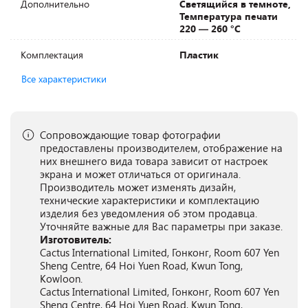
Дополнительно
Светящийся в темноте,
Температура печати
220 — 260 °C
Комплектация
Пластик
Все характеристики
Сопровождающие товар фотографии
предоставлены производителем, отображение на
них внешнего вида товара зависит от настроек
экрана и может отличаться от оригинала.
Производитель может изменять дизайн,
технические характеристики и комплектацию
изделия без уведомления об этом продавца.
Уточняйте важные для Вас параметры при заказе.
Изготовитель:
Cactus International Limited, Гонконг, Room 607 Yen
Sheng Centre, 64 Hoi Yuen Road, Kwun Tong,
Kowloon.
Cactus International Limited, Гонконг, Room 607 Yen
Sheng Centre, 64 Hoi Yuen Road, Kwun Tong,