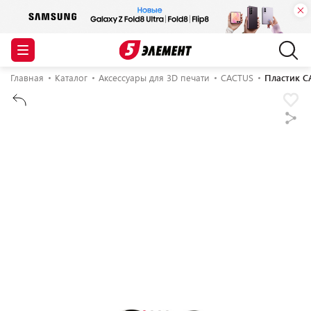
Главная
Каталог
Аксессуары для 3D печати
CACTUS
Пластик C