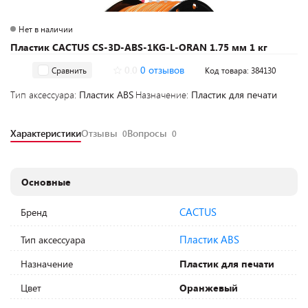
Нет в наличии
Пластик CACTUS CS-3D-ABS-1KG-L-ORAN 1.75 мм 1 кг
0.0
0 отзывов
Сравнить
Код товара: 384130
Тип аксессуара:
Пластик ABS
Назначение:
Пластик для печати
Характеристики
Отзывы
Вопросы
0
0
Основные
CACTUS
Бренд
Пластик ABS
Тип аксессуара
Назначение
Пластик для печати
Цвет
Оранжевый