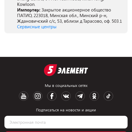
Kowloon.
Импортер:
Закрытое акционерное общество
ПАТИО, 223018, Минская обл., Минский р-н,
Ждановичский с/с, 53, вблизи д.Тарасово, оф. 503.1
Сервисные центры
Мы в социальных сетях
Подписаться на новости и акции