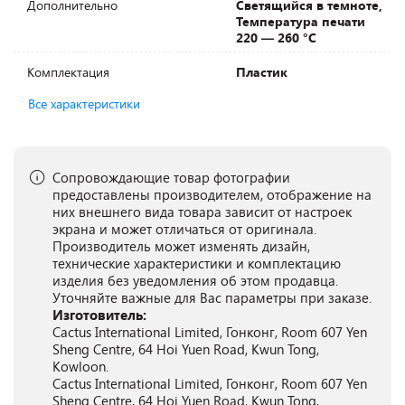
Дополнительно
Светящийся в темноте,
Температура печати
220 — 260 °C
Комплектация
Пластик
Все характеристики
Сопровождающие товар фотографии
предоставлены производителем, отображение на
них внешнего вида товара зависит от настроек
экрана и может отличаться от оригинала.
Производитель может изменять дизайн,
технические характеристики и комплектацию
изделия без уведомления об этом продавца.
Уточняйте важные для Вас параметры при заказе.
Изготовитель:
Cactus International Limited, Гонконг, Room 607 Yen
Sheng Centre, 64 Hoi Yuen Road, Kwun Tong,
Kowloon.
Cactus International Limited, Гонконг, Room 607 Yen
Sheng Centre, 64 Hoi Yuen Road, Kwun Tong,