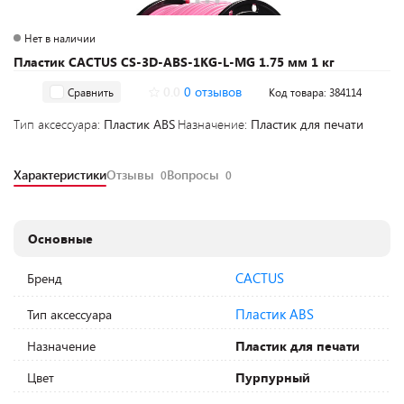
Нет в наличии
Пластик CACTUS CS-3D-ABS-1KG-L-MG 1.75 мм 1 кг
0.0
0 отзывов
Сравнить
Код товара: 384114
Тип аксессуара:
Пластик ABS
Назначение:
Пластик для печати
Характеристики
Отзывы
Вопросы
0
0
Основные
CACTUS
Бренд
Пластик ABS
Тип аксессуара
Назначение
Пластик для печати
Цвет
Пурпурный