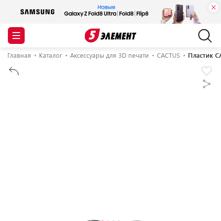
Главная
Каталог
Аксессуары для 3D печати
CACTUS
Пластик C