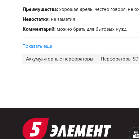
Преимущества:
хорошая дрель. честно говоря, не о
Недостатки:
не заметил
Комментарий:
можно брать для бытовых нужд
Показать ещё
Аккумуляторные перфораторы
Перфораторы SDS