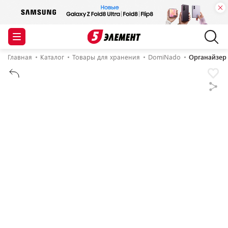
Главная
Каталог
Товары для хранения
DomiNado
Органайзер