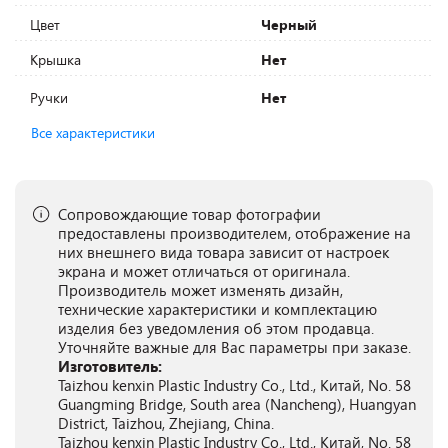
Цвет
Черный
Крышка
Нет
Ручки
Нет
Все характеристики
Сопровождающие товар фотографии
предоставлены производителем, отображение на
них внешнего вида товара зависит от настроек
экрана и может отличаться от оригинала.
Производитель может изменять дизайн,
технические характеристики и комплектацию
изделия без уведомления об этом продавца.
Уточняйте важные для Вас параметры при заказе.
Изготовитель:
Taizhou kenxin Plastic Industry Co., Ltd., Китай, No. 58
Guangming Bridge, South area (Nancheng), Huangyan
District, Taizhou, Zhejiang, China.
Taizhou kenxin Plastic Industry Co., Ltd., Китай, No. 58