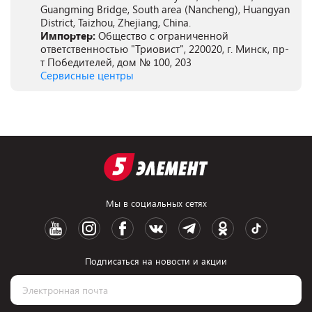
Guangming Bridge, South area (Nancheng), Huangyan
District, Taizhou, Zhejiang, China.
Импортер:
Общество с ограниченной
ответственностью "Триовист", 220020, г. Минск, пр-
т Победителей, дом № 100, 203
Сервисные центры
Мы в социальных сетях
Подписаться на новости и акции