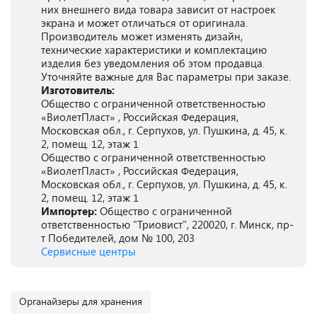
них внешнего вида товара зависит от настроек
экрана и может отличаться от оригинала.
Производитель может изменять дизайн,
технические характеристики и комплектацию
изделия без уведомления об этом продавца.
Уточняйте важные для Вас параметры при заказе.
Изготовитель:
Общество с ограниченной ответственностью
«ВиолетПласт» , Российская Федерация,
Московская обл., г. Серпухов, ул. Пушкина, д. 45, к.
2, помещ. 12, этаж 1
Общество с ограниченной ответственностью
«ВиолетПласт» , Российская Федерация,
Московская обл., г. Серпухов, ул. Пушкина, д. 45, к.
2, помещ. 12, этаж 1
Импортер:
Общество с ограниченной
ответственностью "Триовист", 220020, г. Минск, пр-
т Победителей, дом № 100, 203
Сервисные центры
Органайзеры для хранения