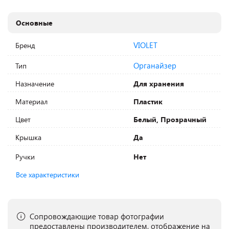
Основные
VIOLET
Бренд
Органайзер
Тип
Назначение
Для хранения
Материал
Пластик
Цвет
Белый, Прозрачный
Крышка
Да
Ручки
Нет
Все характеристики
Сопровождающие товар фотографии
предоставлены производителем, отображение на