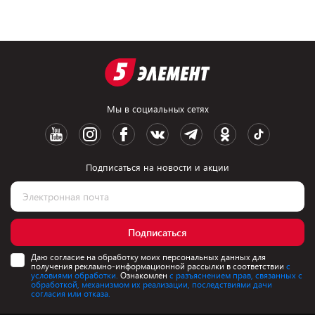
Мы в социальных сетях
Подписаться на новости и акции
Подписаться
Даю согласие на обработку моих персональных данных для
получения рекламно-информационной рассылки в соответствии
с
условиями обработки.
Ознакомлен
с разъяснением прав, связанных с
обработкой, механизмом их реализации, последствиями дачи
согласия или отказа.