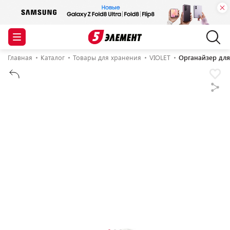
Главная
Каталог
Товары для хранения
VIOLET
Органайзер для