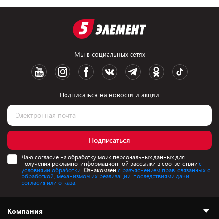
Мы в социальных сетях
Подписаться на новости и акции
Подписаться
Даю согласие на обработку моих персональных данных для
получения рекламно-информационной рассылки в соответствии
с
условиями обработки.
Ознакомлен
с разъяснением прав, связанных с
обработкой, механизмом их реализации, последствиями дачи
согласия или отказа.
Компания