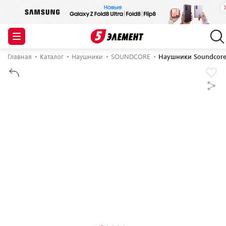
Главная
Каталог
Наушники
SOUNDCORE
Наушники Soundcore 