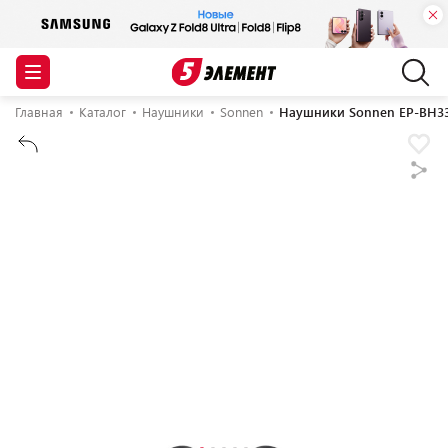
Главная
Каталог
Наушники
Sonnen
Наушники Sonnen EP-BH33