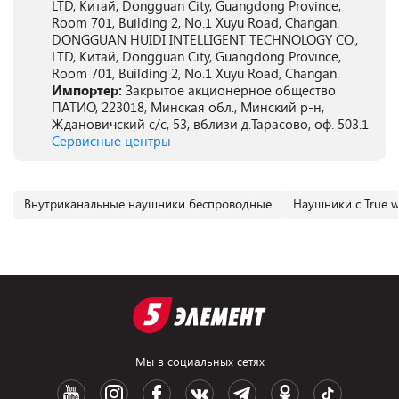
LTD, Китай, Dongguan City, Guangdong Province,
Room 701, Building 2, No.1 Xuyu Road, Changan.
DONGGUAN HUIDI INTELLIGENT TECHNOLOGY CO.,
LTD, Китай, Dongguan City, Guangdong Province,
Room 701, Building 2, No.1 Xuyu Road, Changan.
Импортер:
Закрытое акционерное общество
ПАТИО, 223018, Минская обл., Минский р-н,
Ждановичский с/с, 53, вблизи д.Тарасово, оф. 503.1
Сервисные центры
Внутриканальные наушники беспроводные
Наушники с True wi
Мы в социальных сетях