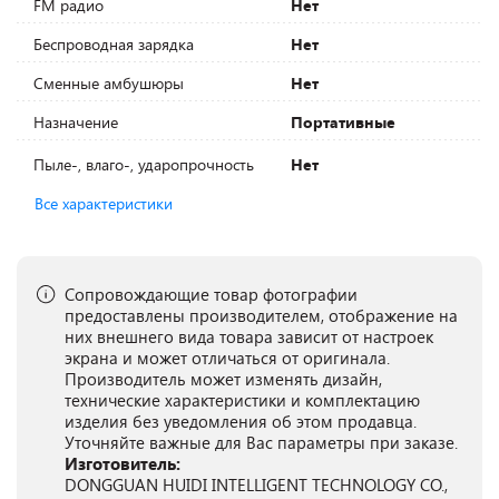
FM радио
Нет
Беспроводная зарядка
Нет
Сменные амбушюры
Нет
Назначение
Портативные
Пыле-, влаго-, ударопрочность
Нет
Все характеристики
Сопровождающие товар фотографии
предоставлены производителем, отображение на
них внешнего вида товара зависит от настроек
экрана и может отличаться от оригинала.
Производитель может изменять дизайн,
технические характеристики и комплектацию
изделия без уведомления об этом продавца.
Уточняйте важные для Вас параметры при заказе.
Изготовитель:
DONGGUAN HUIDI INTELLIGENT TECHNOLOGY CO.,