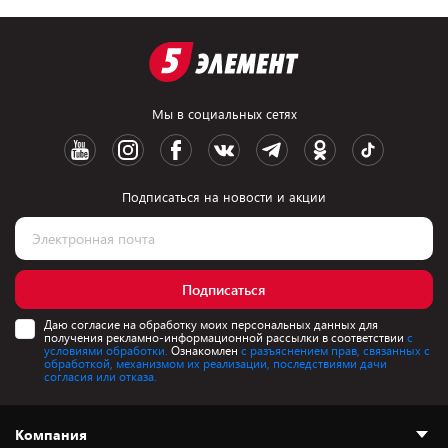
Мы в социальных сетях
Подписаться на новости и акции
Подписаться
Даю согласие на обработку моих персональных данных для
получения рекламно-информационной рассылки в соответствии
с
условиями обработки.
Ознакомлен
с разъяснением прав, связанных с
обработкой, механизмом их реализации, последствиями дачи
согласия или отказа.
Компания