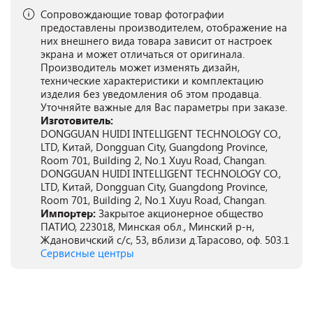
Сопровождающие товар фотографии
предоставлены производителем, отображение на
них внешнего вида товара зависит от настроек
экрана и может отличаться от оригинала.
Производитель может изменять дизайн,
технические характеристики и комплектацию
изделия без уведомления об этом продавца.
Уточняйте важные для Вас параметры при заказе.
Изготовитель:
DONGGUAN HUIDI INTELLIGENT TECHNOLOGY CO.,
LTD, Китай, Dongguan City, Guangdong Province,
Room 701, Building 2, No.1 Xuyu Road, Changan.
DONGGUAN HUIDI INTELLIGENT TECHNOLOGY CO.,
LTD, Китай, Dongguan City, Guangdong Province,
Room 701, Building 2, No.1 Xuyu Road, Changan.
Импортер:
Закрытое акционерное общество
ПАТИО, 223018, Минская обл., Минский р-н,
Ждановичский с/с, 53, вблизи д.Тарасово, оф. 503.1
Сервисные центры