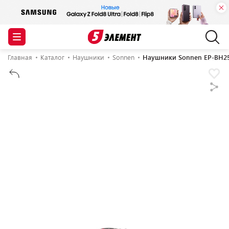
Главная
Каталог
Наушники
Sonnen
Наушники Sonnen EP-BH25