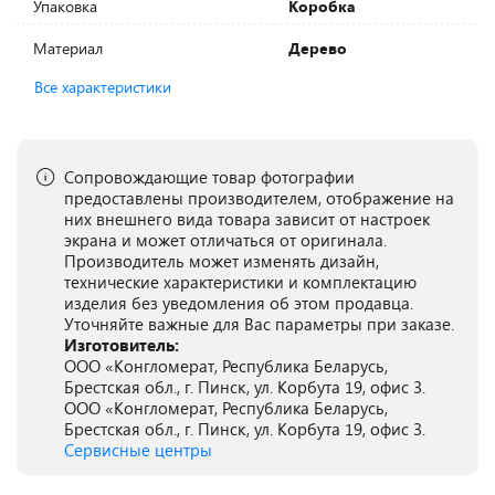
Упаковка
Коробка
Материал
Дерево
Все характеристики
Сопровождающие товар фотографии
предоставлены производителем, отображение на
них внешнего вида товара зависит от настроек
экрана и может отличаться от оригинала.
Производитель может изменять дизайн,
технические характеристики и комплектацию
изделия без уведомления об этом продавца.
Уточняйте важные для Вас параметры при заказе.
Изготовитель:
ООО «Конгломерат, Республика Беларусь,
Брестская обл., г. Пинск, ул. Корбута 19, офис 3.
ООО «Конгломерат, Республика Беларусь,
Брестская обл., г. Пинск, ул. Корбута 19, офис 3.
Сервисные центры