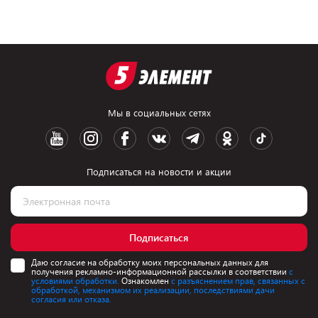
Мы в социальных сетях
Подписаться на новости и акции
Подписаться
Даю согласие на обработку моих персональных данных для
получения рекламно-информационной рассылки в соответствии
с
условиями обработки.
Ознакомлен
с разъяснением прав, связанных с
обработкой, механизмом их реализации, последствиями дачи
согласия или отказа.