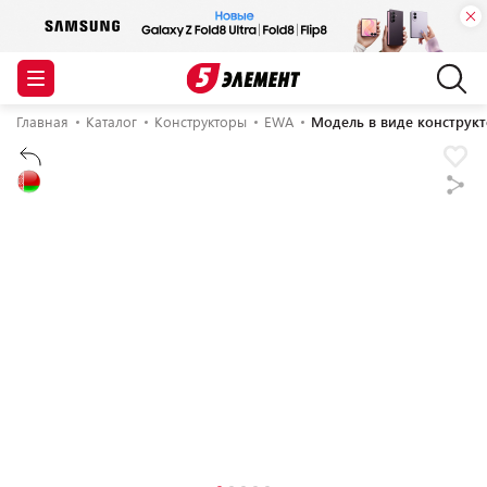
Главная
Каталог
Конструкторы
EWA
Модель в виде конструк