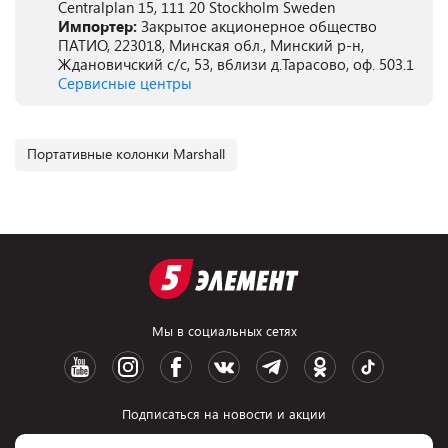
Centralplan 15, 111 20 Stockholm Sweden
Импортер:
Закрытое акционерное общество
ПАТИО, 223018, Минская обл., Минский р-н,
Ждановичский с/с, 53, вблизи д.Тарасово, оф. 503.1
Сервисные центры
Портативные колонки Marshall
Мы в социальных сетях
Подписаться на новости и акции