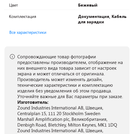
Цвет
Бежевый
Комплектация
Документация, Кабель
для зарядки
Все характеристики
Сопровождающие товар фотографии
предоставлены производителем, отображение на
них внешнего вида товара зависит от настроек
экрана и может отличаться от оригинала.
Производитель может изменять дизайн,
технические характеристики и комплектацию
изделия без уведомления об этом продавца.
Уточняйте важные для Вас параметры при заказе.
Изготовитель:
Zound Industries International AB, Швеция,
Centralplan 15, 111 20 Stockholm Sweden
Marshall Amplification plc, Великобритания,
Denbigh Road, Bletchley, Milton Keynes, MK1 1DQ
Zound Industries International AB, Швеция,