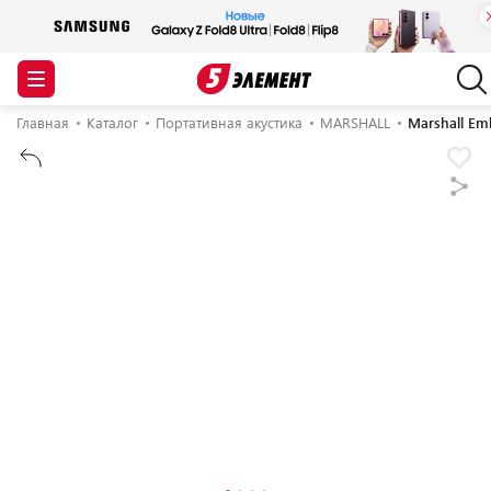
Главная
Каталог
Портативная акустика
MARSHALL
Marshall Em