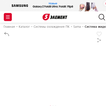
Главная
Каталог
Системы охлаждения ПК
Sama
Система жидк