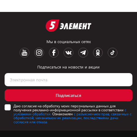
Мы в социальных сетях
Подписаться на новости и акции
Подписаться
Даю согласие на обработку моих персональных данных для
получения рекламно-информационной рассылки в соответствии
с
условиями обработки.
Ознакомлен
с разъяснением прав, связанных с
обработкой, механизмом их реализации, последствиями дачи
согласия или отказа.