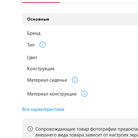
Основные
Бренд
Тип
Цвет
Конструкция
Материал сиденья
Материал конструкции
Все характеристики
Сопровождающие товар фотографии предостав
внешнего вида товара зависит от настроек экр