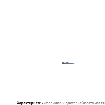
Характеристики
Наличие и доставка
Оплата част