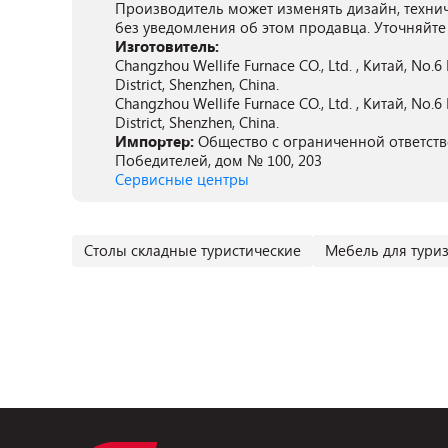
Производитель может изменять дизайн, техни
без уведомления об этом продавца. Уточняйте
Изготовитель:
Changzhou Wellife Furnace CO., Ltd. , Китай, No.6
District, Shenzhen, China.
Changzhou Wellife Furnace CO., Ltd. , Китай, No.6
District, Shenzhen, China.
Импортер:
Общество с ограниченной ответстве
Победителей, дом № 100, 203
Сервисные центры
Столы складные туристические
Мебель для тури