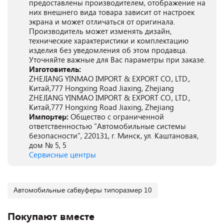
предоставлены производителем, отображение на
них внешнего вида товара зависит от настроек
экрана и может отличаться от оригинала.
Производитель может изменять дизайн,
технические характеристики и комплектацию
изделия без уведомления об этом продавца.
Уточняйте важные для Вас параметры при заказе.
Изготовитель:
ZHEJIANG YINMAO IMPORT & EXPORT CO., LTD.,
Китай,777 Hongxing Road Jiaxing, Zhejiang
ZHEJIANG YINMAO IMPORT & EXPORT CO., LTD.,
Китай,777 Hongxing Road Jiaxing, Zhejiang
Импортер:
Общество с ограниченной
ответственностью "Автомобильные системы
безопасности", 220131, г. Минск, ул. Каштановая,
дом № 5, 5
Сервисные центры
Автомобильные сабвуферы типоразмер 10
Покупают вместе