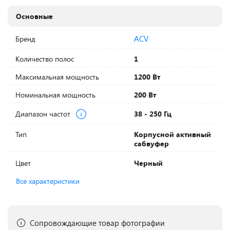
Основные
ACV
Бренд
Количество полос
1
Максимальная мощность
1200 Вт
Номинальная мощность
200 Вт
Диапазон частот
38 - 250 Гц
Тип
Корпусной активный
сабвуфер
Цвет
Черный
Все характеристики
Сопровождающие товар фотографии