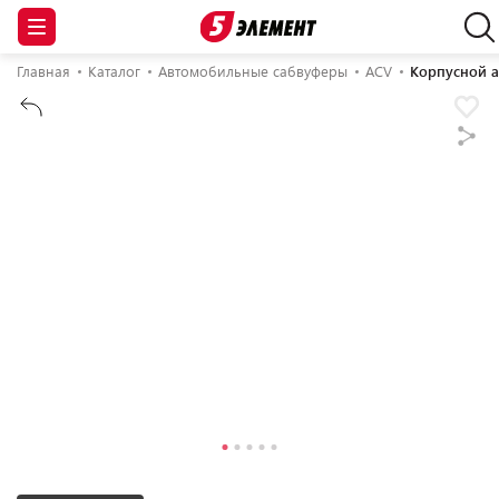
Главная
Каталог
Автомобильные сабвуферы
ACV
Корпусной а