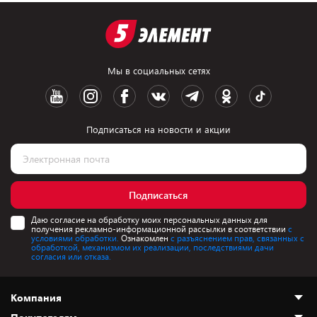
Мы в социальных сетях
Подписаться на новости и акции
Подписаться
Даю согласие на обработку моих персональных данных для
получения рекламно-информационной рассылки в соответствии
с
условиями обработки.
Ознакомлен
с разъяснением прав, связанных с
обработкой, механизмом их реализации, последствиями дачи
согласия или отказа.
Компания