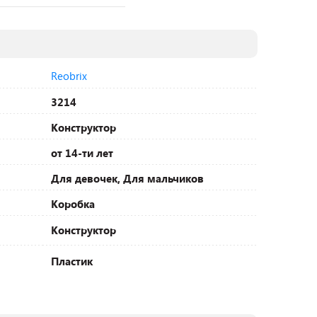
Reobrix
3214
Конструктор
от 14-ти лет
Для девочек, Для мальчиков
Коробка
Конструктор
Пластик