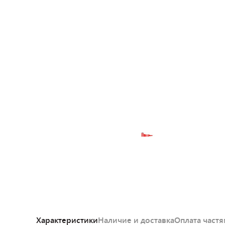
Характеристики
Наличие и доставка
Оплата част