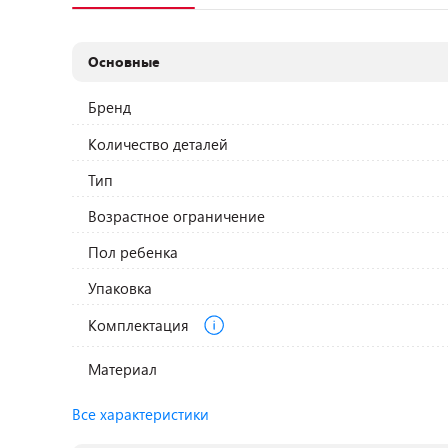
Основные
Бренд
Количество деталей
Тип
Возрастное ограничение
Пол ребенка
Упаковка
Комплектация
Материал
Все характеристики