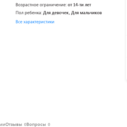
Возрастное ограничение:
от 14-ти лет
Пол ребенка:
Для девочек, Для мальчиков
Все характеристики
ями
Отзывы
Вопросы
0
0