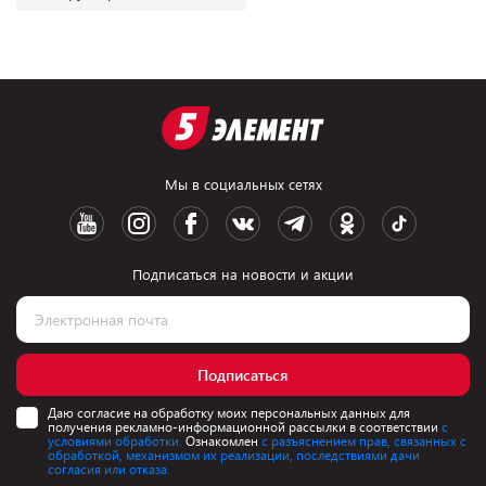
Мы в социальных сетях
Подписаться на новости и акции
Подписаться
Даю согласие на обработку моих персональных данных для
получения рекламно-информационной рассылки в соответствии
с
условиями обработки.
Ознакомлен
с разъяснением прав, связанных с
обработкой, механизмом их реализации, последствиями дачи
согласия или отказа.