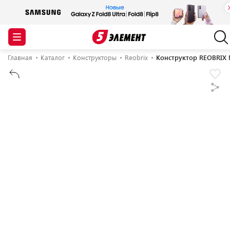
Главная
Каталог
Конструкторы
Reobrix
Конструктор REOBRIX M