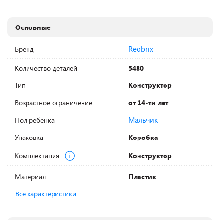
Основные
Reobrix
Бренд
Количество деталей
5480
Тип
Конструктор
Возрастное ограничение
от 14-ти лет
Мальчик
Пол ребенка
Упаковка
Коробка
Комплектация
Конструктор
Материал
Пластик
Все характеристики