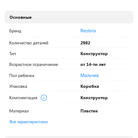
Основные
Reobrix
Бренд
Количество деталей
2982
Тип
Конструктор
Возрастное ограничение
от 14-ти лет
Мальчик
Пол ребенка
Упаковка
Коробка
Комплектация
Конструктор
Материал
Пластик
Все характеристики