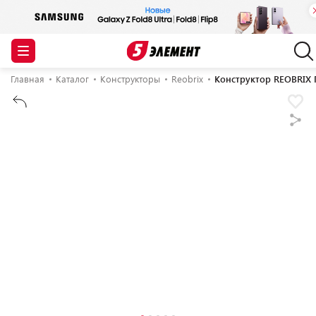
Главная
Каталог
Конструкторы
Reobrix
Конструктор REOBRIX 