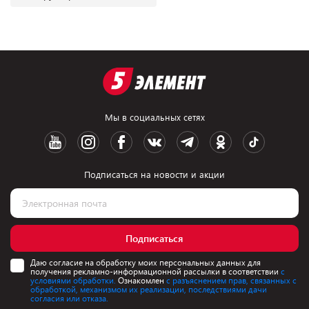
Мы в социальных сетях
Подписаться на новости и акции
Подписаться
Даю согласие на обработку моих персональных данных для
получения рекламно-информационной рассылки в соответствии
с
условиями обработки.
Ознакомлен
с разъяснением прав, связанных с
обработкой, механизмом их реализации, последствиями дачи
согласия или отказа.