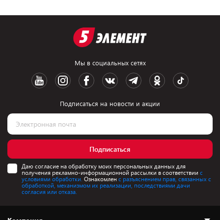
Мы в социальных сетях
Подписаться на новости и акции
Подписаться
Даю согласие на обработку моих персональных данных для
получения рекламно-информационной рассылки в соответствии
с
условиями обработки.
Ознакомлен
с разъяснением прав, связанных с
обработкой, механизмом их реализации, последствиями дачи
согласия или отказа.