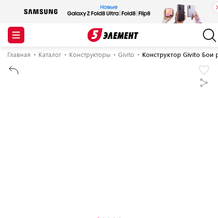
Главная
Каталог
Конструкторы
Givito
Конструктор Givito Бои 