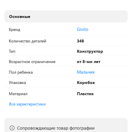
Основные
Givito
Бренд
Количество деталей
348
Тип
Конструктор
Возрастное ограничение
от 8-ми лет
Мальчик
Пол ребенка
Упаковка
Коробка
Материал
Пластик
Все характеристики
Сопровождающие товар фотографии