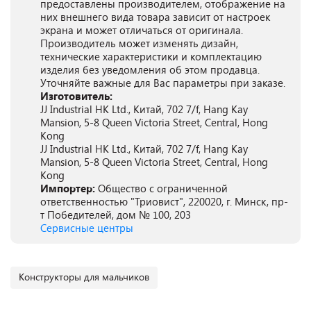
предоставлены производителем, отображение на
них внешнего вида товара зависит от настроек
экрана и может отличаться от оригинала.
Производитель может изменять дизайн,
технические характеристики и комплектацию
изделия без уведомления об этом продавца.
Уточняйте важные для Вас параметры при заказе.
Изготовитель:
JJ Industrial HK Ltd., Китай, 702 7/f, Hang Kay
Mansion, 5-8 Queen Victoria Street, Central, Hong
Kong
JJ Industrial HK Ltd., Китай, 702 7/f, Hang Kay
Mansion, 5-8 Queen Victoria Street, Central, Hong
Kong
Импортер:
Общество с ограниченной
ответственностью "Триовист", 220020, г. Минск, пр-
т Победителей, дом № 100, 203
Сервисные центры
Конструкторы для мальчиков