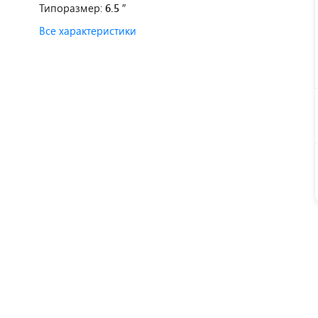
Типоразмер:
6.5 ″
Все характеристики