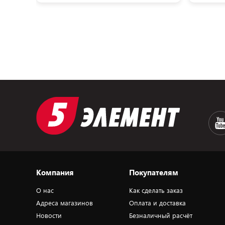
Компания
Покупателям
О нас
Как сделать заказ
Адреса магазинов
Оплата и доставка
Новости
Безналичный расчёт