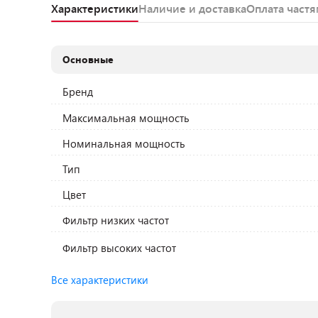
Характеристики
Наличие и доставка
Оплата част
Основные
Бренд
Максимальная мощность
Номинальная мощность
Тип
Цвет
Фильтр низких частот
Фильтр высоких частот
Все характеристики