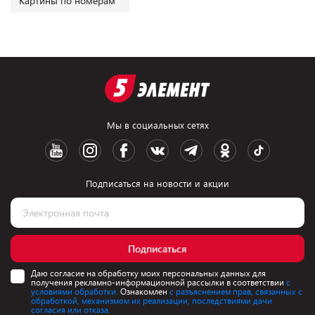
Картины по номерам
Мы в социальных сетях
Подписаться на новости и акции
Подписаться
Даю согласие на обработку моих персональных данных для
получения рекламно-информационной рассылки в соответствии
с
условиями обработки.
Ознакомлен
с разъяснением прав, связанных с
обработкой, механизмом их реализации, последствиями дачи
согласия или отказа.