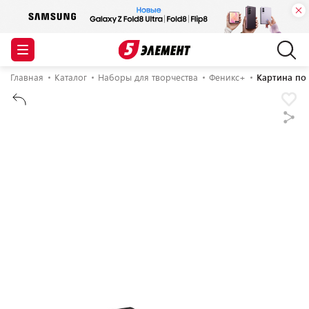
Главная
Каталог
Наборы для творчества
Феникс+
Картина по