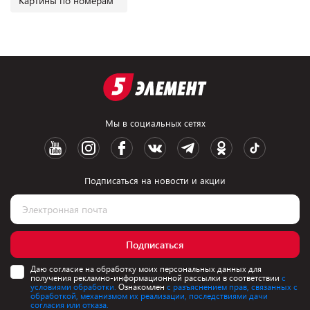
Картины по номерам
Мы в социальных сетях
Подписаться на новости и акции
Подписаться
Даю согласие на обработку моих персональных данных для
получения рекламно-информационной рассылки в соответствии
с
условиями обработки.
Ознакомлен
с разъяснением прав, связанных с
обработкой, механизмом их реализации, последствиями дачи
согласия или отказа.