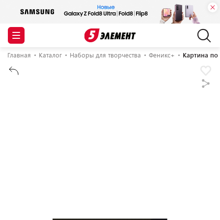
Главная
Каталог
Наборы для творчества
Феникс+
Картина по