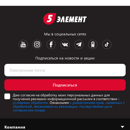
Мы в социальных сетях
Подписаться на новости и акции
Подписаться
Даю согласие на обработку моих персональных данных для
получения рекламно-информационной рассылки в соответствии
с
условиями обработки.
Ознакомлен
с разъяснением прав, связанных с
обработкой, механизмом их реализации, последствиями дачи
согласия или отказа.
Компания