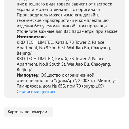
них внешнего вида товара зависит от настроек
экрана и может отличаться от оригинала.
Производитель может изменять дизайн,
технические характеристики и комплектацию
изделия без уведомления об этом продавца.
Уточняйте важные для Вас параметры при заказе.
Изготовитель:
KRD TECH LIMITED, Китай, 7B Tower 2, Palace
Apartment, No.8 South St. Wai Jiao Bu, Chaoyang,
Beijing/
KRD TECH LIMITED, Китай, 7B Tower 2, Palace
Apartment, No.8 South St. Wai Jiao Bu, Chaoyang,
Beijing/
Импортер:
Общество с ограниченной
ответственностью "ДримАрт", 220035, г. Минск, ул.
Тимирязева, дом № 65Б, пом.70 (внутр.109)
Сервисные центры
Картины по номерам