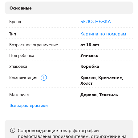
Основные
БЕЛОСНЕЖКА
Бренд
Картина по номерам
Тип
Возрастное ограничение
от 18 лет
Пол ребенка
Унисекс
Упаковка
Коробка
Комплектация
Краски, Крепление,
Холст
Материал
Дерево, Текстиль
Все характеристики
Сопровождающие товар фотографии
предоставлены производителем, отображение на