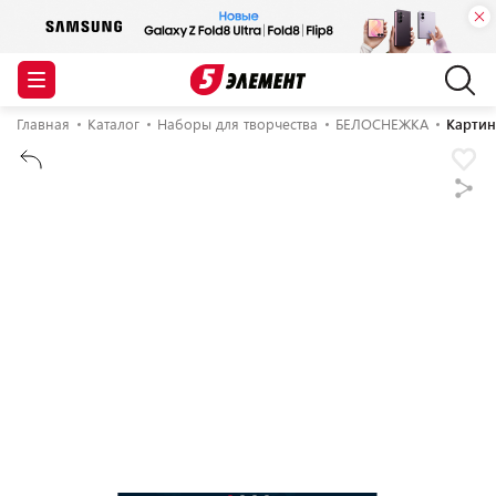
Главная
Каталог
Наборы для творчества
БЕЛОСНЕЖКА
Картин