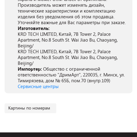
Производитель может изменять дизайн,
технические характеристики и комплектацию
изделия без уведомления об этом продавца.
Уточняйте важные для Вас параметры при заказе.
Изготовитель:
KRD TECH LIMITED, Китай, 7B Tower 2, Palace
Apartment, No.8 South St. Wai Jiao Bu, Chaoyang,
Beijing/
KRD TECH LIMITED, Китай, 7B Tower 2, Palace
Apartment, No.8 South St. Wai Jiao Bu, Chaoyang,
Beijing/
Импортер:
Общество с ограниченной
ответственностью "ДримАрт", 220035, г. Минск, ул.
Тимирязева, дом № 65Б, пом.70 (внутр.109)
Сервисные центры
Картины по номерам