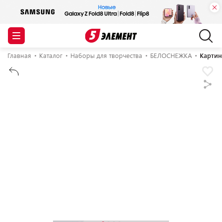
Главная
Каталог
Наборы для творчества
БЕЛОСНЕЖКА
Картин