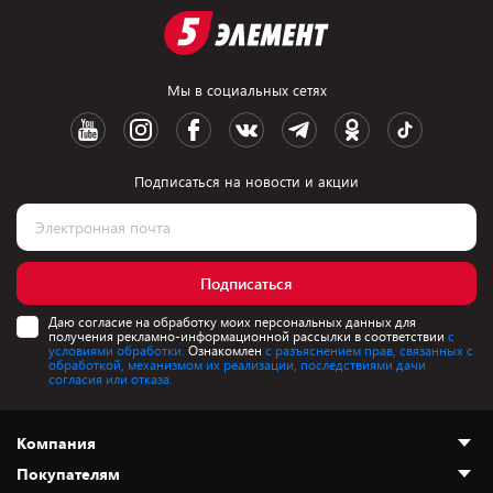
Мы в социальных сетях
Подписаться на новости и акции
Подписаться
Даю согласие на обработку моих персональных данных для
получения рекламно-информационной рассылки в соответствии
с
условиями обработки.
Ознакомлен
с разъяснением прав, связанных с
обработкой, механизмом их реализации, последствиями дачи
согласия или отказа.
Компания
Покупателям
О нас