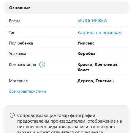
Основные
БЕЛОСНЕЖКА
Бренд
Картина по номерам
Тип
Пол ребенка
Унисекс
Упаковка
Коробка
Комплектация
Краски, Крепление,
Холст
Материал
Дерево, Текстиль
Все характеристики
Сопровождающие товар фотографии
предоставлены производителем, отображение на
них внешнего вида товара зависит от настроек
экрана и может отличаться от оригинала.