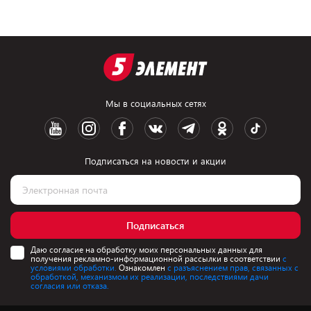
Мы в социальных сетях
Подписаться на новости и акции
Подписаться
Даю согласие на обработку моих персональных данных для
получения рекламно-информационной рассылки в соответствии
с
условиями обработки.
Ознакомлен
с разъяснением прав, связанных с
обработкой, механизмом их реализации, последствиями дачи
согласия или отказа.