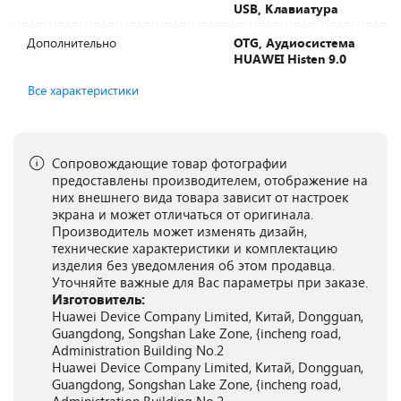
USB, Клавиатура
Дополнительно
OTG, Аудиосистема
HUAWEI Histen 9.0
Все характеристики
Сопровождающие товар фотографии
предоставлены производителем, отображение на
них внешнего вида товара зависит от настроек
экрана и может отличаться от оригинала.
Производитель может изменять дизайн,
технические характеристики и комплектацию
изделия без уведомления об этом продавца.
Уточняйте важные для Вас параметры при заказе.
Изготовитель:
Huawei Device Company Limited, Китай, Dongguan,
Guangdong, Songshan Lake Zone, {incheng road,
Administration Building No.2
Huawei Device Company Limited, Китай, Dongguan,
Guangdong, Songshan Lake Zone, {incheng road,