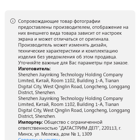
Сопровождающие товар фотографии
предоставлены производителем, отображение на
них внешнего вида товара зависит от настроек
экрана и может отличаться от оригинала.
Производитель может изменять дизайн,
технические характеристики и комплектацию
изделия без уведомления об этом продавца.
Уточняйте важные для Вас параметры при заказе.
Изготовитель:
Shenzhen Jiayinking Technology Holding Company
Limited, Китай, Room 1102, Building 1-A, Tianan
Digital City, West Qinglin Road, Longcheng, Longgang
District, Shenzhen.
Shenzhen Jiayinking Technology Holding Company
Limited, Китай, Room 1102, Building 1-A, Tianan
Digital City, West Qinglin Road, Longcheng, Longgang
District, Shenzhen.
Импортер:
Общество с ограниченной
ответственностью "ДАТАСТРИМ ДЕП", 220113, г.
Минск, ул. Мележа, дом № 1, 1309
Сервисные центры