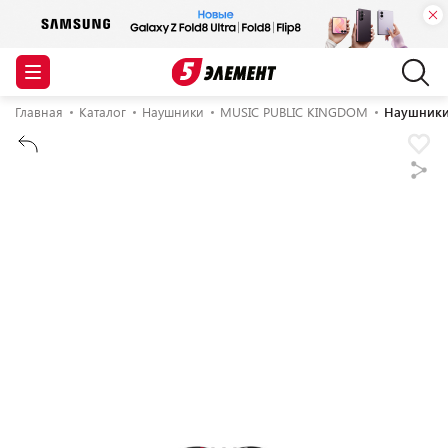
Главная
Каталог
Наушники
MUSIC PUBLIC KINGDOM
Наушники 