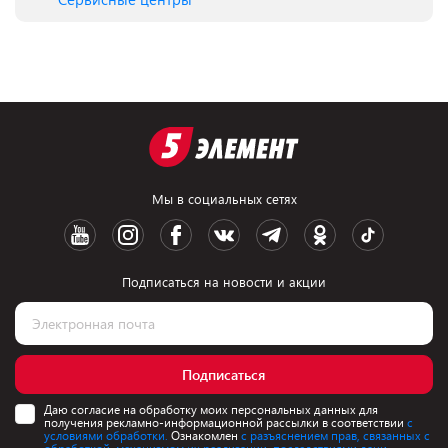
Мы в социальных сетях
Подписаться на новости и акции
Подписаться
Даю согласие на обработку моих персональных данных для
получения рекламно-информационной рассылки в соответствии
с
условиями обработки.
Ознакомлен
с разъяснением прав, связанных с