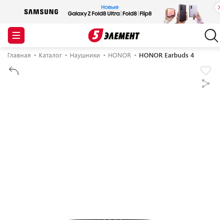
Главная
Каталог
Наушники
HONOR
HONOR Earbuds 4