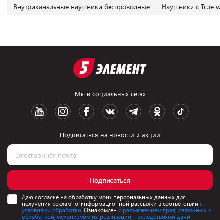
Внутриканальные наушники беспроводные
Наушники с True wi
Мы в социальных сетях
Подписаться на новости и акции
Подписаться
Даю согласие на обработку моих персональных данных для
получения рекламно-информационной рассылки в соответствии
с
условиями обработки.
Ознакомлен
с разъяснением прав, связанных с
обработкой, механизмом их реализации, последствиями дачи