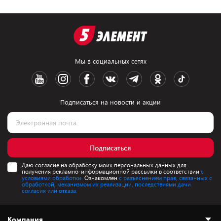
Мы в социальных сетях
Подписаться на новости и акции
Подписаться
Даю согласие на обработку моих персональных данных для
получения рекламно-информационной рассылки в соответствии
с
условиями обработки.
Ознакомлен
с разъяснением прав, связанных с
обработкой, механизмом их реализации, последствиями дачи
согласия или отказа.
Компания