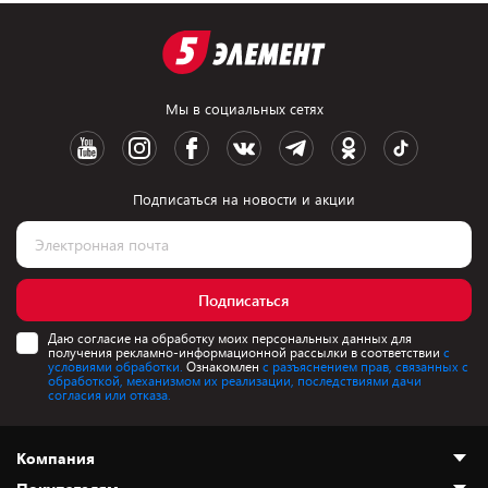
Мы в социальных сетях
Подписаться на новости и акции
Подписаться
Даю согласие на обработку моих персональных данных для
получения рекламно-информационной рассылки в соответствии
с
условиями обработки.
Ознакомлен
с разъяснением прав, связанных с
обработкой, механизмом их реализации, последствиями дачи
согласия или отказа.
Компания