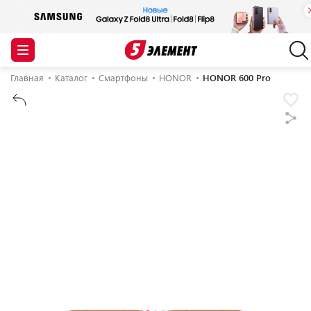
Главная
Каталог
Смартфоны
HONOR
HONOR 600 Pro