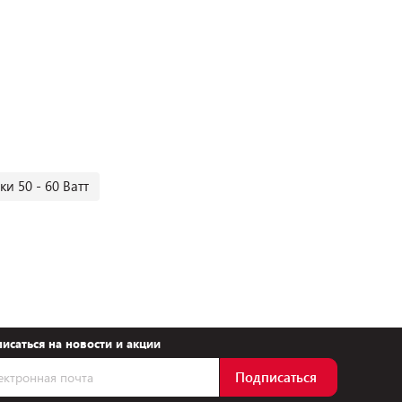
и 50 - 60 Ватт
исаться на новости и акции
Подписаться