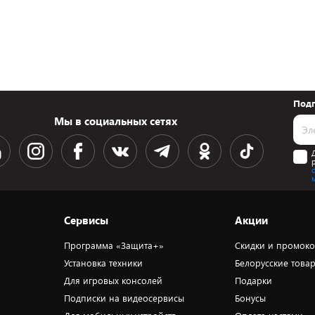
Подп
Мы в социальных сетях
Сервисы
Акции
Программа «Защита+»
Скидки и промок
Установка техники
Белорусские това
Для игровых консолей
Подарки
Подписки на видеосервисы
Бонусы