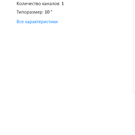
Количество каналов:
1
Типоразмер:
10 ″
Все характеристики