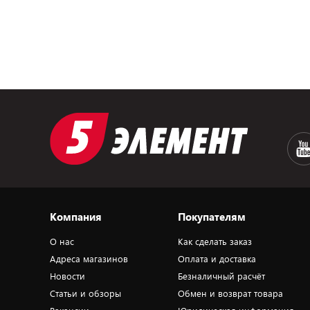
Компания
Покупателям
О нас
Как сделать заказ
Адреса магазинов
Оплата и доставка
Новости
Безналичный расчёт
Статьи и обзоры
Обмен и возврат товара